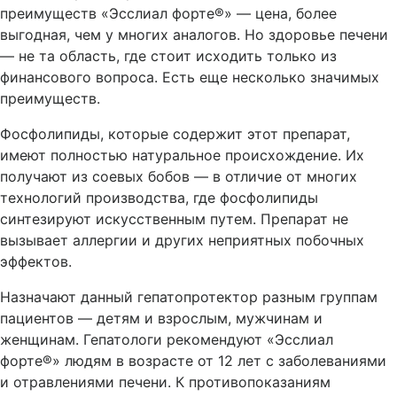
преимуществ «Эсслиал форте®» — цена, более
выгодная, чем у многих аналогов. Но здоровье печени
— не та область, где стоит исходить только из
финансового вопроса. Есть еще несколько значимых
преимуществ.
Фосфолипиды, которые содержит этот препарат,
имеют полностью натуральное происхождение. Их
получают из соевых бобов — в отличие от многих
технологий производства, где фосфолипиды
синтезируют искусственным путем. Препарат не
вызывает аллергии и других неприятных побочных
эффектов.
Назначают данный гепатопротектор разным группам
пациентов — детям и взрослым, мужчинам и
женщинам. Гепатологи рекомендуют «Эсслиал
форте®» людям в возрасте от 12 лет с заболеваниями
и отравлениями печени. К противопоказаниям