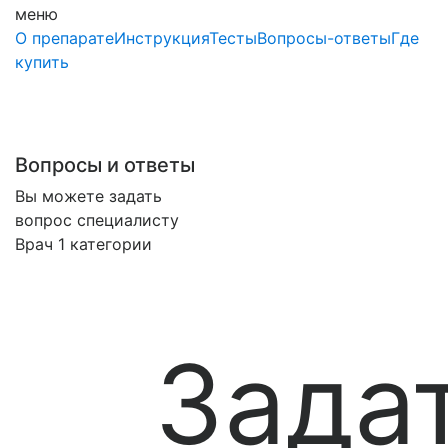
меню
О препарате
Инструкция
Тесты
Вопросы-ответы
Где
купить
Вопросы и ответы
Вы можете задать
вопрос специалисту
Врач 1 категории
Зада