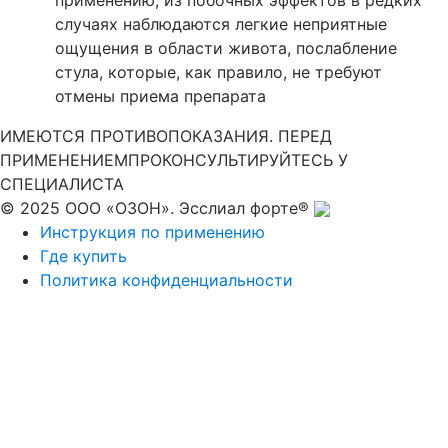
случаях наблюдаются легкие неприятные
ощущения в области живота, послабление
стула, которые, как правило, не требуют
отмены приема препарата
ИМЕЮТСЯ ПРОТИВОПОКАЗАНИЯ. ПЕРЕД
ПРИМЕНЕНИЕМ
ПРОКОНСУЛЬТИРУЙТЕСЬ У
СПЕЦИАЛИСТА
© 2025 ООО «ОЗОН». Эсслиал форте®
Инструкция по применению
Где купить
Политика конфиденциальности