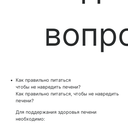
вопр
Как правильно питаться
чтобы не навредить печени?
Как правильно питаться, чтобы не навредить
печени?
Для поддержания здоровья печени
необходимо: