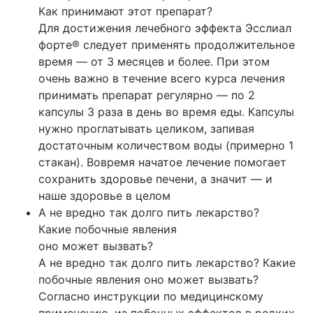
Как принимают этот препарат?
Для достижения лечебного эффекта Эсслиал
форте® следует применять продолжительное
время — от 3 месяцев и более. При этом
очень важно в течение всего курса лечения
принимать препарат регулярно — по 2
капсулы 3 раза в день во время еды. Капсулы
нужно проглатывать целиком, запивая
достаточным количеством воды (примерно 1
стакан). Вовремя начатое лечение помогает
сохранить здоровье печени, а значит — и
наше здоровье в целом
А не вредно так долго пить лекарство?
Какие побочные явления
оно может вызвать?
А не вредно так долго пить лекарство? Какие
побочные явления оно может вызвать?
Согласно инструкции по медицинскому
применению, из побочных эффектов в редких