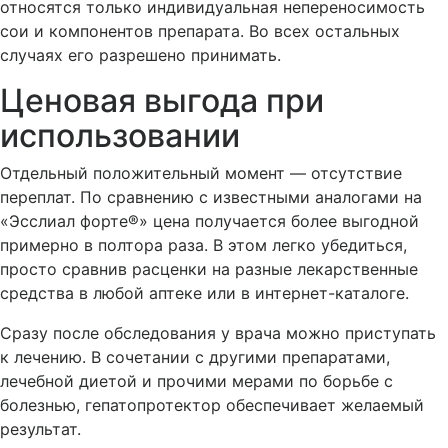
относятся только индивидуальная непереносимость
сои и компонентов препарата. Во всех остальных
случаях его разрешено принимать.
Ценовая выгода при
использовании
Отдельный положительный момент — отсутствие
переплат. По сравнению с известными аналогами на
«Эсслиал форте®» цена получается более выгодной
примерно в полтора раза. В этом легко убедиться,
просто сравнив расценки на разные лекарственные
средства в любой аптеке или в интернет-каталоге.
Сразу после обследования у врача можно приступать
к лечению. В сочетании с другими препаратами,
лечебной диетой и прочими мерами по борьбе с
болезнью, гепатопротектор обеспечивает желаемый
результат.