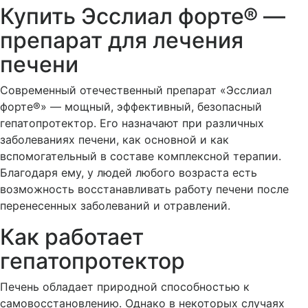
Купить Эсслиал форте® —
препарат для лечения
печени
Современный отечественный препарат «Эсслиал
форте®» — мощный, эффективный, безопасный
гепатопротектор. Его назначают при различных
заболеваниях печени, как основной и как
вспомогательный в составе комплексной терапии.
Благодаря ему, у людей любого возраста есть
возможность восстанавливать работу печени после
перенесенных заболеваний и отравлений.
Как работает
гепатопротектор
Печень обладает природной способностью к
самовосстановлению. Однако в некоторых случаях