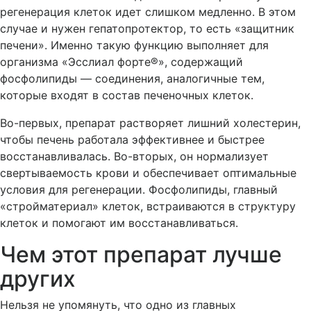
регенерация клеток идет слишком медленно. В этом
случае и нужен гепатопротектор, то есть «защитник
печени». Именно такую функцию выполняет для
организма «Эсслиал форте®», содержащий
фосфолипиды — соединения, аналогичные тем,
которые входят в состав печеночных клеток.
Во-первых, препарат растворяет лишний холестерин,
чтобы печень работала эффективнее и быстрее
восстанавливалась. Во-вторых, он нормализует
свертываемость крови и обеспечивает оптимальные
условия для регенерации. Фосфолипиды, главный
«стройматериал» клеток, встраиваются в структуру
клеток и помогают им восстанавливаться.
Чем этот препарат лучше
других
Нельзя не упомянуть, что одно из главных