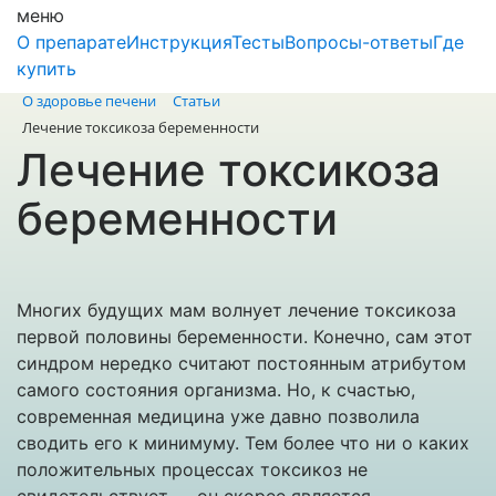
меню
О препарате
Инструкция
Тесты
Вопросы-ответы
Где
купить
О здоровье печени
Статьи
Лечение токсикоза беременности
Лечение токсикоза
беременности
Многих будущих мам волнует лечение токсикоза
первой половины беременности. Конечно, сам этот
синдром нередко считают постоянным атрибутом
самого состояния организма. Но, к счастью,
современная медицина уже давно позволила
сводить его к минимуму. Тем более что ни о каких
положительных процессах токсикоз не