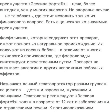
преимуществ «Эсслиал форте®» — цена, более
выгодная, чем у многих аналогов. Но здоровье печени
— не та область, где стоит исходить только из
финансового вопроса. Есть еще несколько значимых
преимуществ.
Фосфолипиды, которые содержит этот препарат,
имеют полностью натуральное происхождение. Их
получают из соевых бобов — в отличие от многих
технологий производства, где фосфолипиды
синтезируют искусственным путем. Препарат не
вызывает аллергии и других неприятных побочных
эффектов.
Назначают данный гепатопротектор разным группам
пациентов — детям и взрослым, мужчинам и
женщинам. Гепатологи рекомендуют «Эсслиал
форте®» людям в возрасте от 12 лет с заболеваниями
и отравлениями печени. К противопоказаниям