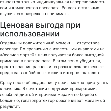
относятся только индивидуальная непереносимость
сои и компонентов препарата. Во всех остальных
случаях его разрешено принимать.
Ценовая выгода при
использовании
Отдельный положительный момент — отсутствие
переплат. По сравнению с известными аналогами на
«Эсслиал форте®» цена получается более выгодной
примерно в полтора раза. В этом легко убедиться,
просто сравнив расценки на разные лекарственные
средства в любой аптеке или в интернет-каталоге.
Сразу после обследования у врача можно приступать
к лечению. В сочетании с другими препаратами,
лечебной диетой и прочими мерами по борьбе с
болезнью, гепатопротектор обеспечивает желаемый
результат.