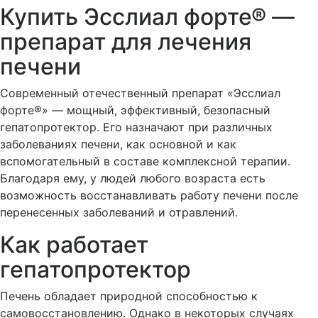
Купить Эсслиал форте® —
препарат для лечения
печени
Современный отечественный препарат «Эсслиал
форте®» — мощный, эффективный, безопасный
гепатопротектор. Его назначают при различных
заболеваниях печени, как основной и как
вспомогательный в составе комплексной терапии.
Благодаря ему, у людей любого возраста есть
возможность восстанавливать работу печени после
перенесенных заболеваний и отравлений.
Как работает
гепатопротектор
Печень обладает природной способностью к
самовосстановлению. Однако в некоторых случаях