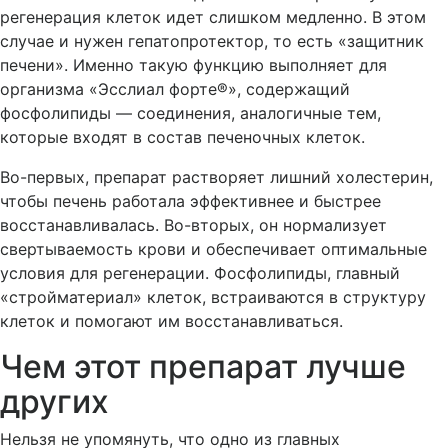
регенерация клеток идет слишком медленно. В этом
случае и нужен гепатопротектор, то есть «защитник
печени». Именно такую функцию выполняет для
организма «Эсслиал форте®», содержащий
фосфолипиды — соединения, аналогичные тем,
которые входят в состав печеночных клеток.
Во-первых, препарат растворяет лишний холестерин,
чтобы печень работала эффективнее и быстрее
восстанавливалась. Во-вторых, он нормализует
свертываемость крови и обеспечивает оптимальные
условия для регенерации. Фосфолипиды, главный
«стройматериал» клеток, встраиваются в структуру
клеток и помогают им восстанавливаться.
Чем этот препарат лучше
других
Нельзя не упомянуть, что одно из главных